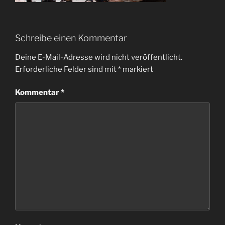
Schreibe einen Kommentar
Deine E-Mail-Adresse wird nicht veröffentlicht.
Erforderliche Felder sind mit
*
markiert
Kommentar
*