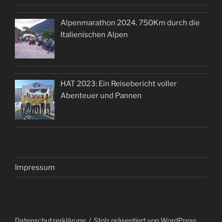
Alpenmarathon 2024. 750Km durch die
Italienischen Alpen
HAT 2023: Ein Reisebericht voller
Abenteuer und Pannen
Impressum
Datenschutzerklärung
Stolz präsentiert von WordPress