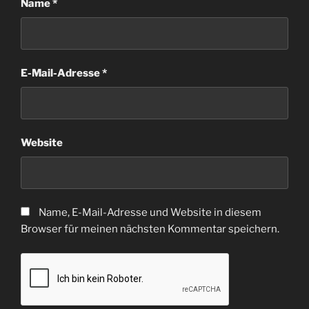
Name
*
E-Mail-Adresse
*
Website
Name, E-Mail-Adresse und Website in diesem
Browser für meinen nächsten Kommentar speichern.