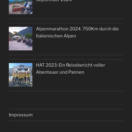
Alpenmarathon 2024. 750Km durch die
Italienischen Alpen
HAT 2023: Ein Reisebericht voller
Abenteuer und Pannen
Impressum