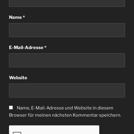
Name
*
E-Mail-Adresse
*
Website
Name, E-Mail-Adresse und Website in diesem
Browser für meinen nächsten Kommentar speichern.