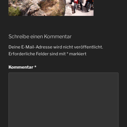
Schreibe einen Kommentar
Deine E-Mail-Adresse wird nicht veröffentlicht.
Erforderliche Felder sind mit
*
markiert
Kommentar
*